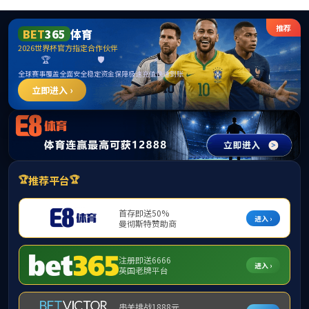
xc sports(中国区)-官方网站
2026年8月7日星期五3:46:16
公司首页
公司概况
团队队伍
思
党建工作
工会工作