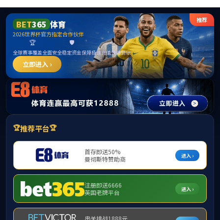
xc sports(中国区)-官方网站
2026年8月8日星期六11:41:11
公司首页
公司概况
团队队伍
思
科研机构
研究动态
学术成果