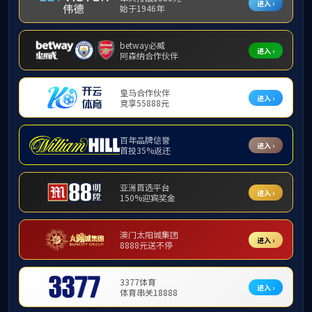
博士生教育
版权所有：xc sports(中国区)-官方网站
公司地址：中国.湖北.武汉.东湖新技术开发区光谷一路206号 |学院办公室电话：027-87
邮编：430205 |传真：027-87992201