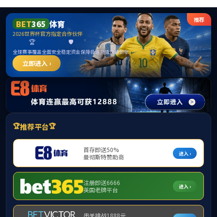
xc sports(中国区)-官方网站
2026年8月7日星期五6:02:40
公司首页
公司概况
团队队伍
思
学科概况
旗下产业
研究生教育