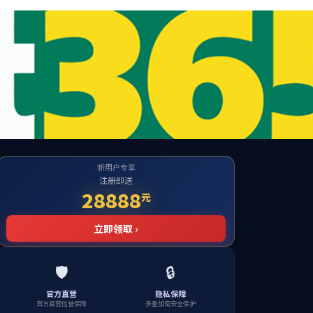
设为首页
|
加入收藏
|
xcsports首页
科学研究
员工事务
党群工作
当前位置:
>>
>>
公司首页
公司概况
公
>> 正文
司新闻
厅沉浸式聆听交响盛宴
0
-31 点击：[
]