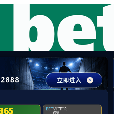
xc sports(中国区)-官方网站
思政课教学
公司产品
团队建设
公司新闻
马院师生走进琴台音乐
发布时间：2026-03