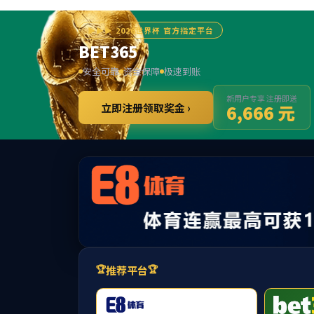
2026年8月7日星期五20:30:11
公司首页
公司概况
团队队伍
xc体育简介
公司领导
机构设置