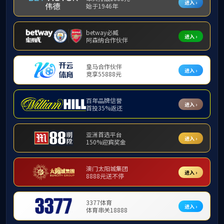
机构设置
院训院徽
公司新闻
通知公告