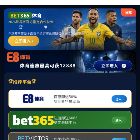
xc sports(中国区)-官方网站
2026年8月7日星期五17:24:07
公司首页
公司概况
团队队伍
思
xc体育简介
公司领导
机构设置
x