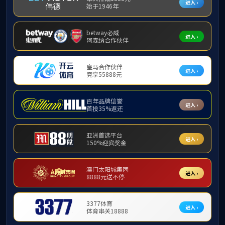
院训院徽
公司新闻
通知公告
x
公